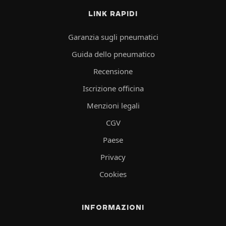
LINK RAPIDI
Garanzia sugli pneumatici
Guida dello pneumatico
Recensione
Iscrizione officina
Menzioni legali
CGV
Paese
Privacy
Cookies
INFORMAZIONI