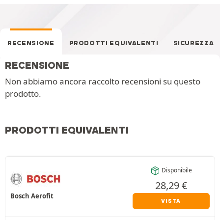
RECENSIONE
PRODOTTI EQUIVALENTI
SICUREZZA
RECENSIONE
Non abbiamo ancora raccolto recensioni su questo
prodotto.
PRODOTTI EQUIVALENTI
Disponibile
28,29
€
Bosch Aerofit
VISTA