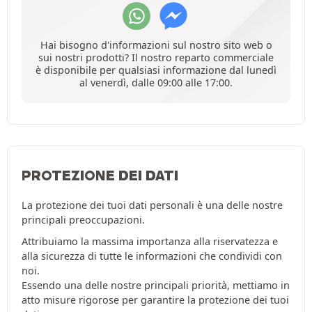
Hai bisogno d'informazioni sul nostro sito web o
sui nostri prodotti? Il nostro reparto commerciale
è disponibile per qualsiasi informazione dal lunedì
al venerdì, dalle 09:00 alle 17:00.
PROTEZIONE DEI DATI
La protezione dei tuoi dati personali è una delle nostre
principali preoccupazioni.
Attribuiamo la massima importanza alla riservatezza e
alla sicurezza di tutte le informazioni che condividi con
noi.
Essendo una delle nostre principali priorità, mettiamo in
atto misure rigorose per garantire la protezione dei tuoi