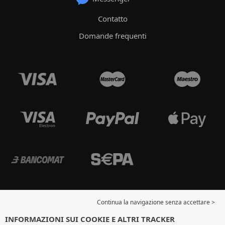
Contatto
Domande frequenti
Continua la navigazione senza accettare >
INFORMAZIONI SUI COOKIE E ALTRI TRACKER