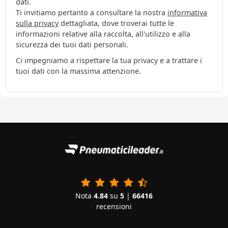
dati.
Ti invitiamo pertanto a consultare la nostra
informativa
sulla privacy
dettagliata, dove troverai tutte le
informazioni relative alla raccolta, all'utilizzo e alla
sicurezza dei tuoi dati personali.
Ci impegniamo a rispettare la tua privacy e a trattare i
tuoi dati con la massima attenzione.
Nota
4.84
su
5
|
66416
recensioni