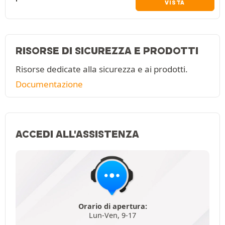
VISTA
RISORSE DI SICUREZZA E PRODOTTI
Risorse dedicate alla sicurezza e ai prodotti.
Documentazione
ACCEDI ALL'ASSISTENZA
Orario di apertura:
Lun-Ven, 9-17