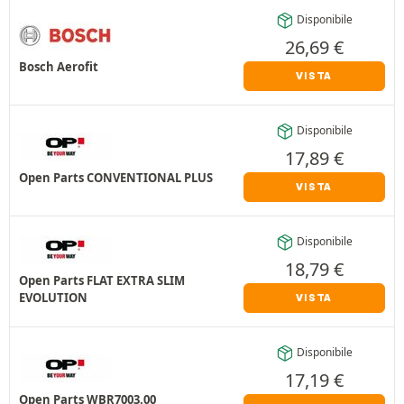
Disponibile
26,69
€
Bosch Aerofit
VISTA
Disponibile
17,89
€
Open Parts CONVENTIONAL PLUS
VISTA
Disponibile
18,79
€
Open Parts FLAT EXTRA SLIM
EVOLUTION
VISTA
Disponibile
17,19
€
Open Parts WBR7003.00