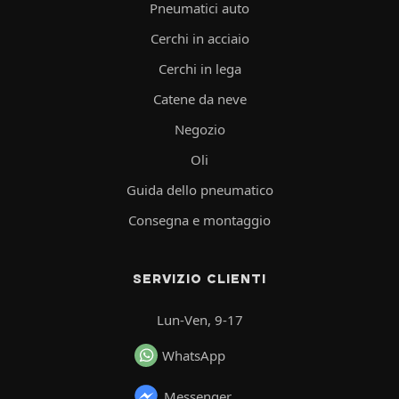
Pneumatici auto
Cerchi in acciaio
Cerchi in lega
Catene da neve
Negozio
Oli
Guida dello pneumatico
Consegna e montaggio
SERVIZIO CLIENTI
Lun-Ven, 9-17
WhatsApp
Messenger