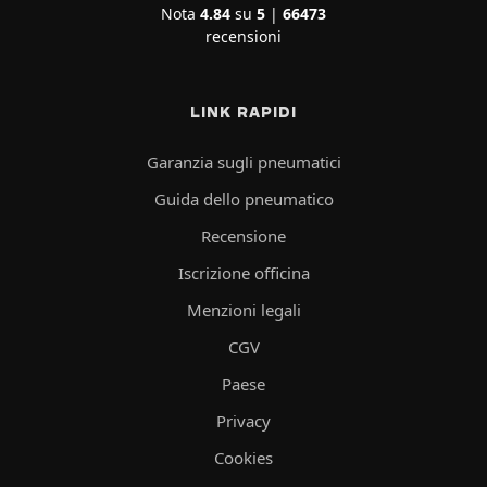
Nota
4.84
su
5
|
66473
recensioni
LINK RAPIDI
Garanzia sugli pneumatici
Guida dello pneumatico
Recensione
Iscrizione officina
Menzioni legali
CGV
Paese
Privacy
Cookies