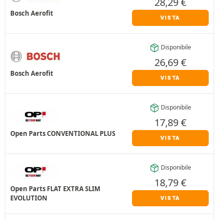
28,29
€
Bosch Aerofit
VISTA
Disponibile
26,69
€
Bosch Aerofit
VISTA
Disponibile
17,89
€
Open Parts CONVENTIONAL PLUS
VISTA
Disponibile
18,79
€
Open Parts FLAT EXTRA SLIM
EVOLUTION
VISTA