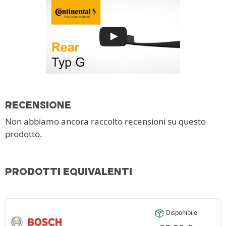
RECENSIONE
Non abbiamo ancora raccolto recensioni su questo
prodotto.
PRODOTTI EQUIVALENTI
Disponibile