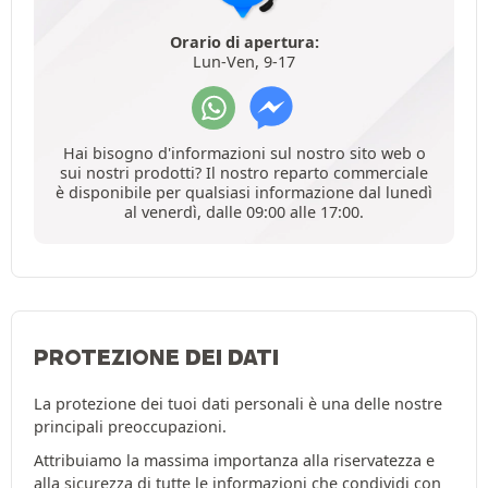
Orario di apertura:
Lun-Ven, 9-17
Hai bisogno d'informazioni sul nostro sito web o
sui nostri prodotti? Il nostro reparto commerciale
è disponibile per qualsiasi informazione dal lunedì
al venerdì, dalle 09:00 alle 17:00.
PROTEZIONE DEI DATI
La protezione dei tuoi dati personali è una delle nostre
principali preoccupazioni.
Attribuiamo la massima importanza alla riservatezza e
alla sicurezza di tutte le informazioni che condividi con