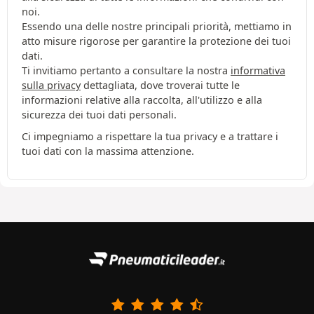
noi.
Essendo una delle nostre principali priorità, mettiamo in
atto misure rigorose per garantire la protezione dei tuoi
dati.
Ti invitiamo pertanto a consultare la nostra
informativa
sulla privacy
dettagliata, dove troverai tutte le
informazioni relative alla raccolta, all'utilizzo e alla
sicurezza dei tuoi dati personali.
Ci impegniamo a rispettare la tua privacy e a trattare i
tuoi dati con la massima attenzione.