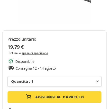
Prezzo unitario
19,79
€
Escluse le
spese di spedizione
Disponibile
Consegna 12 - 14 agosto
AGGIUNGI AL CARRELLO