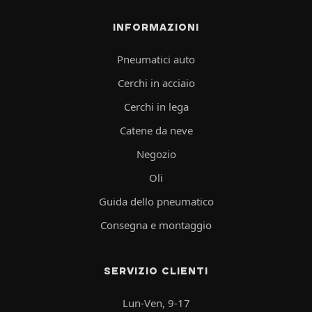
INFORMAZIONI
Pneumatici auto
Cerchi in acciaio
Cerchi in lega
Catene da neve
Negozio
Oli
Guida dello pneumatico
Consegna e montaggio
SERVIZIO CLIENTI
Lun-Ven, 9-17