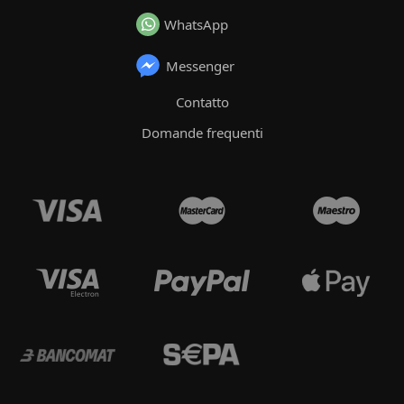
WhatsApp
Messenger
Contatto
Domande frequenti