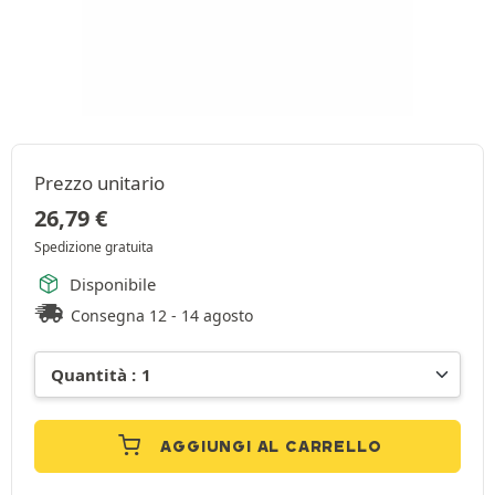
Prezzo unitario
26,79
€
Spedizione gratuita
Disponibile
Consegna 12 - 14 agosto
AGGIUNGI AL CARRELLO