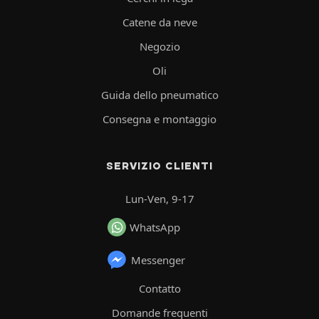
Catene da neve
Negozio
Oli
Guida dello pneumatico
Consegna e montaggio
SERVIZIO CLIENTI
Lun-Ven, 9-17
WhatsApp
Messenger
Contatto
Domande frequenti