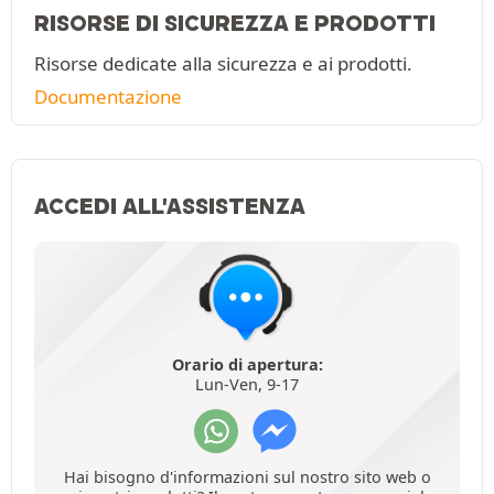
RISORSE DI SICUREZZA E PRODOTTI
Risorse dedicate alla sicurezza e ai prodotti.
Documentazione
ACCEDI ALL'ASSISTENZA
Orario di apertura:
Lun-Ven, 9-17
Hai bisogno d'informazioni sul nostro sito web o