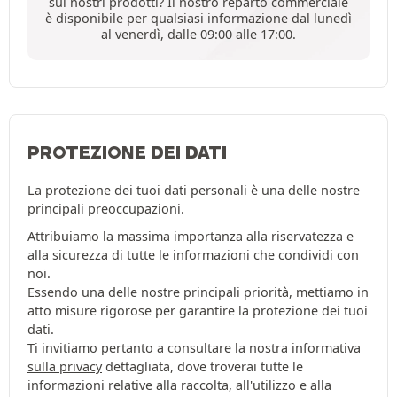
sui nostri prodotti? Il nostro reparto commerciale
è disponibile per qualsiasi informazione dal lunedì
al venerdì, dalle 09:00 alle 17:00.
PROTEZIONE DEI DATI
La protezione dei tuoi dati personali è una delle nostre
principali preoccupazioni.
Attribuiamo la massima importanza alla riservatezza e
alla sicurezza di tutte le informazioni che condividi con
noi.
Essendo una delle nostre principali priorità, mettiamo in
atto misure rigorose per garantire la protezione dei tuoi
dati.
Ti invitiamo pertanto a consultare la nostra
informativa
sulla privacy
dettagliata, dove troverai tutte le
informazioni relative alla raccolta, all'utilizzo e alla