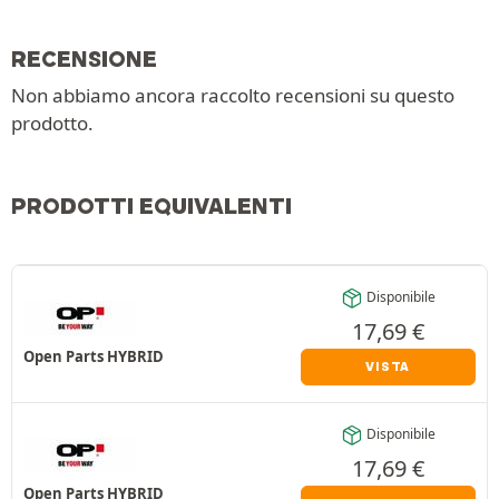
RECENSIONE
Non abbiamo ancora raccolto recensioni su questo
prodotto.
PRODOTTI EQUIVALENTI
Disponibile
17,69
€
Open Parts HYBRID
VISTA
Disponibile
17,69
€
Open Parts HYBRID