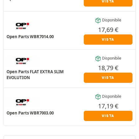
VISTA
Disponibile
17,69
€
Open Parts WBR7014.00
VISTA
Disponibile
18,79
€
Open Parts FLAT EXTRA SLIM
EVOLUTION
VISTA
Disponibile
17,19
€
Open Parts WBR7003.00
VISTA