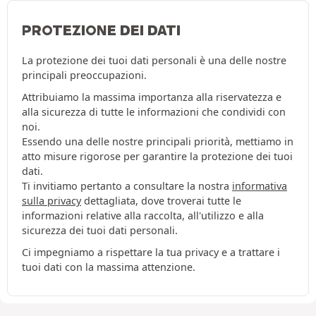
PROTEZIONE DEI DATI
La protezione dei tuoi dati personali è una delle nostre
principali preoccupazioni.
Attribuiamo la massima importanza alla riservatezza e
alla sicurezza di tutte le informazioni che condividi con
noi.
Essendo una delle nostre principali priorità, mettiamo in
atto misure rigorose per garantire la protezione dei tuoi
dati.
Ti invitiamo pertanto a consultare la nostra
informativa
sulla privacy
dettagliata, dove troverai tutte le
informazioni relative alla raccolta, all'utilizzo e alla
sicurezza dei tuoi dati personali.
Ci impegniamo a rispettare la tua privacy e a trattare i
tuoi dati con la massima attenzione.