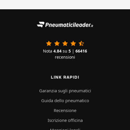
Nota
4.84
su
5
|
66416
recensioni
LINK RAPIDI
Garanzia sugli pneumatici
Guida dello pneumatico
Recensione
Iscrizione officina
Menzioni legali