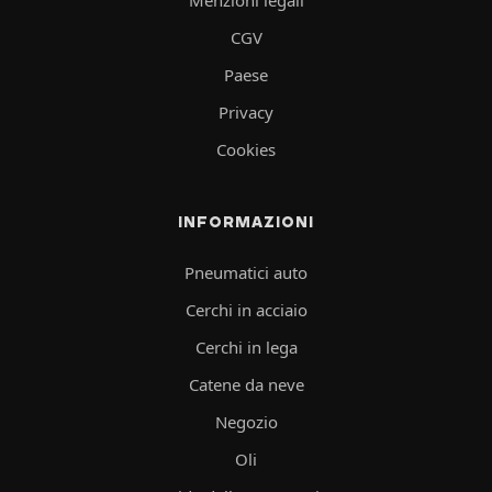
CGV
Paese
Privacy
Cookies
INFORMAZIONI
Pneumatici auto
Cerchi in acciaio
Cerchi in lega
Catene da neve
Negozio
Oli