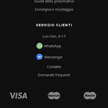
Guida dello pneumatico
Consegna e montaggio
SERVIZIO CLIENTI
Lun-Ven, 9-17
WhatsApp
Messenger
Contatto
Domande frequenti