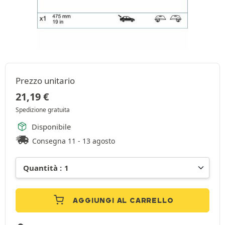
Prezzo unitario
21,19
€
Spedizione gratuita
Disponibile
Consegna 11 - 13 agosto
AGGIUNGI AL CARRELLO