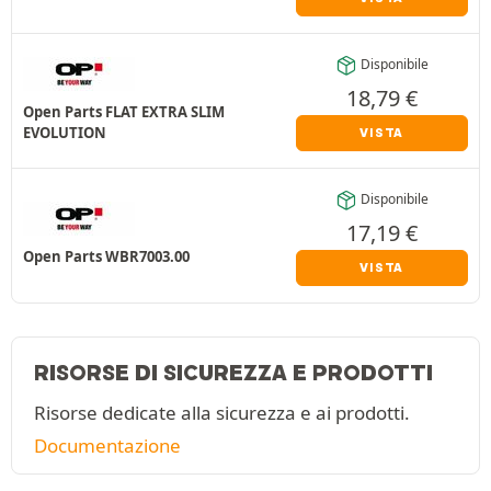
Disponibile
18,79
€
Open Parts FLAT EXTRA SLIM
EVOLUTION
VISTA
Disponibile
17,19
€
Open Parts WBR7003.00
VISTA
RISORSE DI SICUREZZA E PRODOTTI
Risorse dedicate alla sicurezza e ai prodotti.
Documentazione