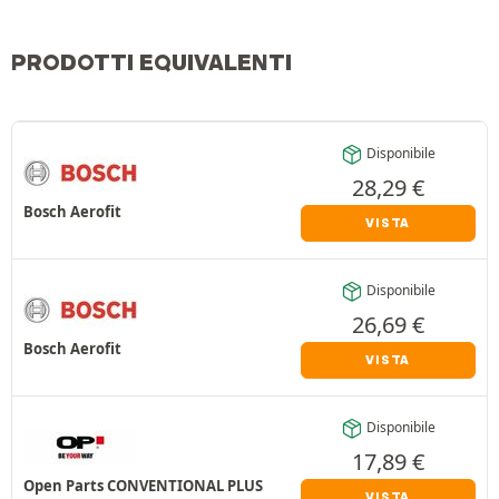
PRODOTTI EQUIVALENTI
Disponibile
28,29
€
Bosch Aerofit
VISTA
Disponibile
26,69
€
Bosch Aerofit
VISTA
Disponibile
17,89
€
Open Parts CONVENTIONAL PLUS
VISTA