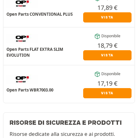
17,89
€
Open Parts CONVENTIONAL PLUS
VISTA
Disponibile
18,79
€
Open Parts FLAT EXTRA SLIM
EVOLUTION
VISTA
Disponibile
17,19
€
Open Parts WBR7003.00
VISTA
RISORSE DI SICUREZZA E PRODOTTI
Risorse dedicate alla sicurezza e ai prodotti.