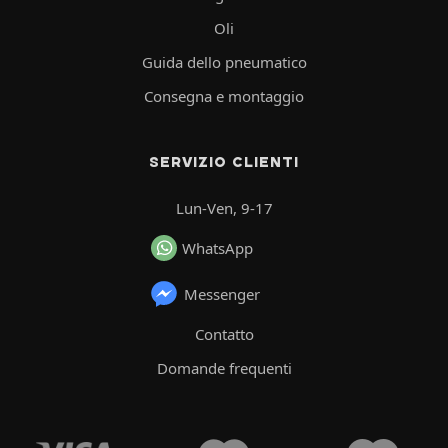
Oli
Guida dello pneumatico
Consegna e montaggio
SERVIZIO CLIENTI
Lun-Ven, 9-17
WhatsApp
Messenger
Contatto
Domande frequenti