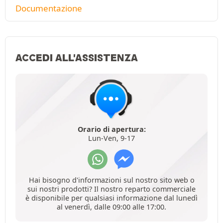
Documentazione
ACCEDI ALL'ASSISTENZA
Orario di apertura:
Lun-Ven, 9-17
Hai bisogno d'informazioni sul nostro sito web o
sui nostri prodotti? Il nostro reparto commerciale
è disponibile per qualsiasi informazione dal lunedì
al venerdì, dalle 09:00 alle 17:00.