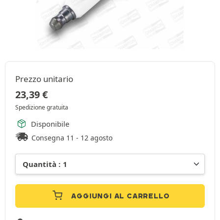
Prezzo unitario
23,39
€
Spedizione gratuita
Disponibile
Consegna 11 - 12 agosto
AGGIUNGI AL CARRELLO