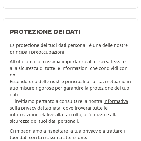
PROTEZIONE DEI DATI
La protezione dei tuoi dati personali è una delle nostre
principali preoccupazioni.
Attribuiamo la massima importanza alla riservatezza e
alla sicurezza di tutte le informazioni che condividi con
noi.
Essendo una delle nostre principali priorità, mettiamo in
atto misure rigorose per garantire la protezione dei tuoi
dati.
Ti invitiamo pertanto a consultare la nostra
informativa
sulla privacy
dettagliata, dove troverai tutte le
informazioni relative alla raccolta, all'utilizzo e alla
sicurezza dei tuoi dati personali.
Ci impegniamo a rispettare la tua privacy e a trattare i
tuoi dati con la massima attenzione.