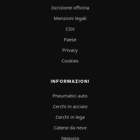
Iscrizione officina
Menzioni legali
CGV
Paese
Privacy
Cookies
INFORMAZIONI
Pneumatici auto
Cerchi in acciaio
Cerchi in lega
Catene da neve
Negozio