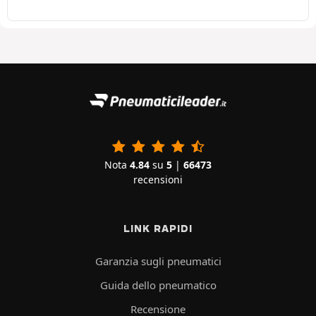
Nota
4.84
su
5
|
66473
recensioni
LINK RAPIDI
Garanzia sugli pneumatici
Guida dello pneumatico
Recensione