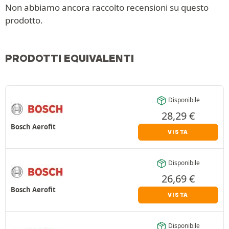
Non abbiamo ancora raccolto recensioni su questo
prodotto.
PRODOTTI EQUIVALENTI
Disponibile
28,29
€
Bosch Aerofit
VISTA
Disponibile
26,69
€
Bosch Aerofit
VISTA
Disponibile