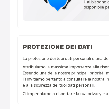
Hai bisogno d
disponibile p
PROTEZIONE DEI DATI
La protezione dei tuoi dati personali è una de
Attribuiamo la massima importanza alla riserva
Essendo una delle nostre principali priorità, 
Ti invitiamo pertanto a consultare la nostra
i
e alla sicurezza dei tuoi dati personali.
Ci impegniamo a rispettare la tua privacy e a 