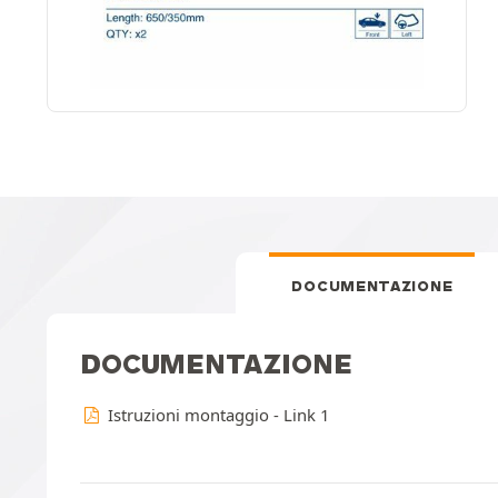
DOCUMENTAZIONE
DOCUMENTAZIONE
Istruzioni montaggio - Link 1