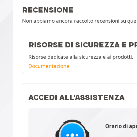
RECENSIONE
Non abbiamo ancora raccolto recensioni su que
RISORSE DI SICUREZZA E 
Risorse dedicate alla sicurezza e ai prodotti.
Documentazione
ACCEDI ALL'ASSISTENZA
Orario di ap