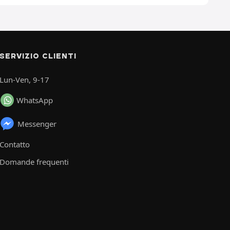
SERVIZIO CLIENTI
Lun-Ven, 9-17
WhatsApp
Messenger
Contatto
Domande frequenti