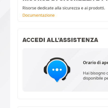
Risorse dedicate alla sicurezza e ai prodotti.
Documentazione
ACCEDI ALL'ASSISTENZA
Orario di ap
Hai bisogno d
disponibile p