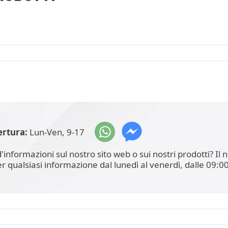
ertura:
Lun-Ven, 9-17
'informazioni sul nostro sito web o sui nostri prodotti? I
er qualsiasi informazione dal lunedì al venerdì, dalle 09:00