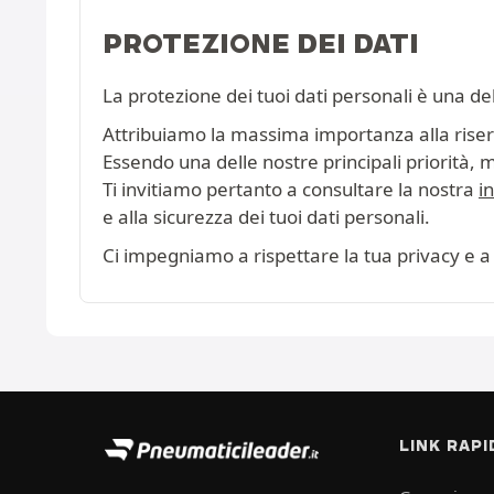
PROTEZIONE DEI DATI
La protezione dei tuoi dati personali è una de
Attribuiamo la massima importanza alla riserva
Essendo una delle nostre principali priorità, 
Ti invitiamo pertanto a consultare la nostra
i
e alla sicurezza dei tuoi dati personali.
Ci impegniamo a rispettare la tua privacy e a 
LINK RAPI