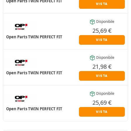
Open Parts TWIN PERFECT FIT
VISTA
Disponibile
25,69
€
Open Parts TWIN PERFECT FIT
VISTA
Disponibile
21,98
€
Open Parts TWIN PERFECT FIT
VISTA
Disponibile
25,69
€
Open Parts TWIN PERFECT FIT
VISTA