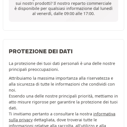
sui nostri prodotti? Il nostro reparto commerciale
è disponibile per qualsiasi informazione dal lunedì
al venerdì, dalle 09:00 alle 17:00.
PROTEZIONE DEI DATI
La protezione dei tuoi dati personali è una delle nostre
principali preoccupazioni.
Attribuiamo la massima importanza alla riservatezza e
alla sicurezza di tutte le informazioni che condividi con
noi.
Essendo una delle nostre principali priorità, mettiamo in
atto misure rigorose per garantire la protezione dei tuoi
dati.
Ti invitiamo pertanto a consultare la nostra
informativa
sulla privacy
dettagliata, dove troverai tutte le
informazioni relative alla raccolta, all'utilizzo e alla