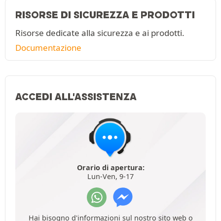
RISORSE DI SICUREZZA E PRODOTTI
Risorse dedicate alla sicurezza e ai prodotti.
Documentazione
ACCEDI ALL'ASSISTENZA
Orario di apertura:
Lun-Ven, 9-17
Hai bisogno d'informazioni sul nostro sito web o