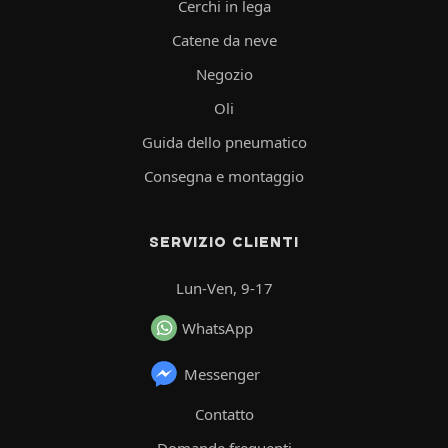
Cerchi in lega
Catene da neve
Negozio
Oli
Guida dello pneumatico
Consegna e montaggio
SERVIZIO CLIENTI
Lun-Ven, 9-17
WhatsApp
Messenger
Contatto
Domande frequenti