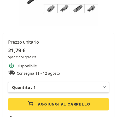
Prezzo unitario
21,79
€
Spedizione gratuita
Disponibile
Consegna 11 - 12 agosto
AGGIUNGI AL CARRELLO