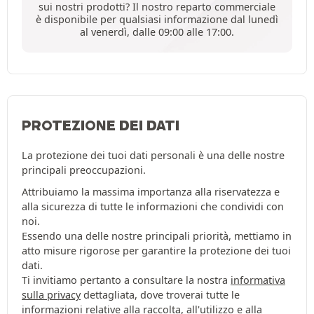
sui nostri prodotti? Il nostro reparto commerciale
è disponibile per qualsiasi informazione dal lunedì
al venerdì, dalle 09:00 alle 17:00.
PROTEZIONE DEI DATI
La protezione dei tuoi dati personali è una delle nostre
principali preoccupazioni.
Attribuiamo la massima importanza alla riservatezza e
alla sicurezza di tutte le informazioni che condividi con
noi.
Essendo una delle nostre principali priorità, mettiamo in
atto misure rigorose per garantire la protezione dei tuoi
dati.
Ti invitiamo pertanto a consultare la nostra
informativa
sulla privacy
dettagliata, dove troverai tutte le
informazioni relative alla raccolta, all'utilizzo e alla