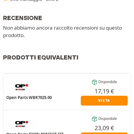
RECENSIONE
Non abbiamo ancora raccolto recensioni su questo
prodotto.
PRODOTTI EQUIVALENTI
Disponibile
17,19
€
Open Parts WBR7025.00
VISTA
Disponibile
23,09
€