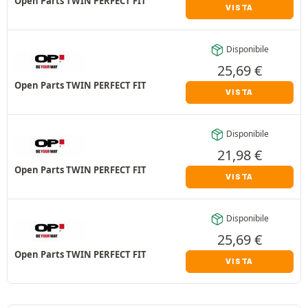
Open Parts TWIN PERFECT FIT
VISTA
Disponibile
25,69
€
Open Parts TWIN PERFECT FIT
VISTA
Disponibile
21,98
€
Open Parts TWIN PERFECT FIT
VISTA
Disponibile
25,69
€
Open Parts TWIN PERFECT FIT
VISTA