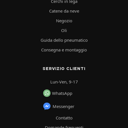
Cerchi in lega
Catene da neve
Negozio
Oli
Guida dello pneumatico
Consegna e montaggio
SERVIZIO CLIENTI
Lun-Ven, 9-17
WhatsApp
Messenger
Contatto
Domande frequenti