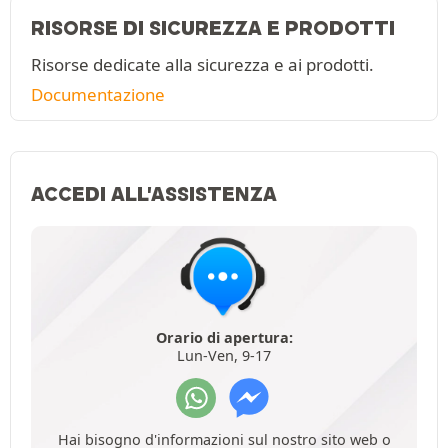
RISORSE DI SICUREZZA E PRODOTTI
Risorse dedicate alla sicurezza e ai prodotti.
Documentazione
ACCEDI ALL'ASSISTENZA
Orario di apertura:
Lun-Ven, 9-17
Hai bisogno d'informazioni sul nostro sito web o