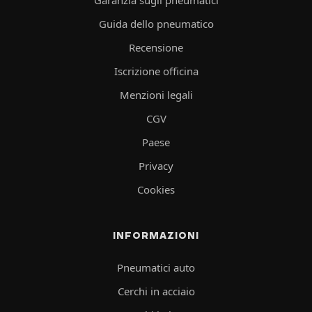
Guida dello pneumatico
Recensione
Iscrizione officina
Menzioni legali
CGV
Paese
Privacy
Cookies
INFORMAZIONI
Pneumatici auto
Cerchi in acciaio