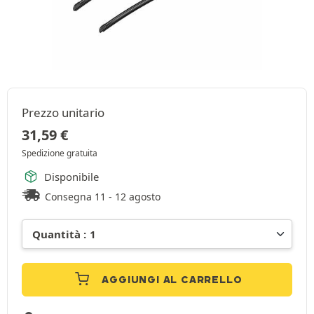
Prezzo unitario
31,59
€
Spedizione gratuita
Disponibile
Consegna 11 - 12 agosto
AGGIUNGI AL CARRELLO