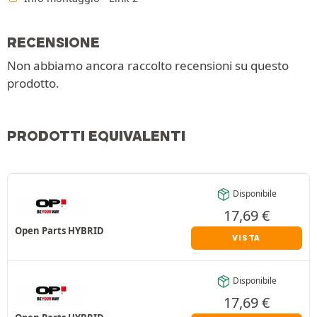
RECENSIONE
Non abbiamo ancora raccolto recensioni su questo
prodotto.
PRODOTTI EQUIVALENTI
Disponibile
17,69
€
Open Parts HYBRID
VISTA
Disponibile
17,69
€