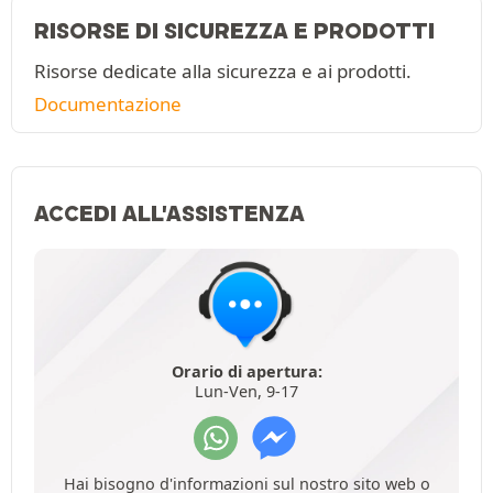
RISORSE DI SICUREZZA E PRODOTTI
Risorse dedicate alla sicurezza e ai prodotti.
Documentazione
ACCEDI ALL'ASSISTENZA
Orario di apertura:
Lun-Ven, 9-17
Hai bisogno d'informazioni sul nostro sito web o