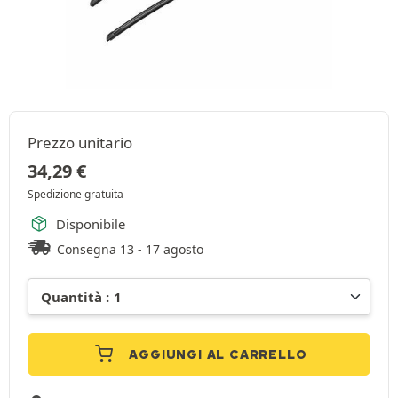
Prezzo unitario
34,29
€
Spedizione gratuita
Disponibile
Consegna 13 - 17 agosto
AGGIUNGI AL CARRELLO