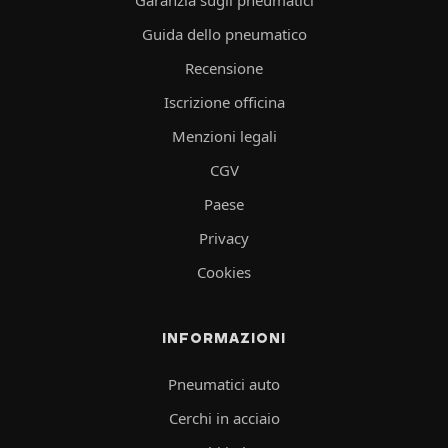
Guida dello pneumatico
Recensione
Iscrizione officina
Menzioni legali
CGV
Paese
Privacy
Cookies
INFORMAZIONI
Pneumatici auto
Cerchi in acciaio