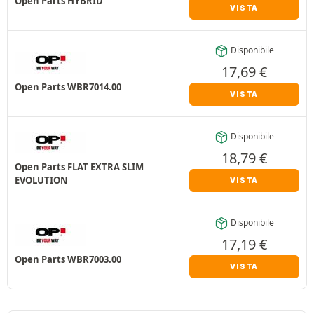
Open Parts HYBRID
VISTA
Disponibile
17,69
€
Open Parts WBR7014.00
VISTA
Disponibile
18,79
€
Open Parts FLAT EXTRA SLIM
EVOLUTION
VISTA
Disponibile
17,19
€
Open Parts WBR7003.00
VISTA