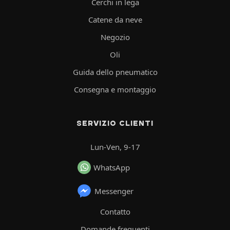
Cerchi in lega
Catene da neve
Negozio
Oli
Guida dello pneumatico
Consegna e montaggio
SERVIZIO CLIENTI
Lun-Ven, 9-17
WhatsApp
Messenger
Contatto
Domande frequenti