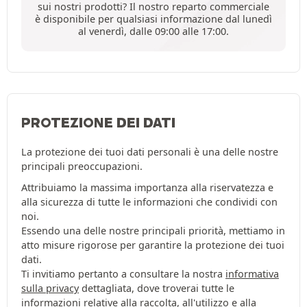
sui nostri prodotti? Il nostro reparto commerciale
è disponibile per qualsiasi informazione dal lunedì
al venerdì, dalle 09:00 alle 17:00.
PROTEZIONE DEI DATI
La protezione dei tuoi dati personali è una delle nostre
principali preoccupazioni.
Attribuiamo la massima importanza alla riservatezza e
alla sicurezza di tutte le informazioni che condividi con
noi.
Essendo una delle nostre principali priorità, mettiamo in
atto misure rigorose per garantire la protezione dei tuoi
dati.
Ti invitiamo pertanto a consultare la nostra
informativa
sulla privacy
dettagliata, dove troverai tutte le
informazioni relative alla raccolta, all'utilizzo e alla