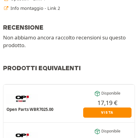
Info montaggio - Link 2
RECENSIONE
Non abbiamo ancora raccolto recensioni su questo
prodotto.
PRODOTTI EQUIVALENTI
Disponibile
17,19
€
Open Parts WBR7025.00
VISTA
Disponibile