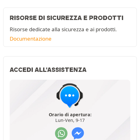
RISORSE DI SICUREZZA E PRODOTTI
Risorse dedicate alla sicurezza e ai prodotti.
Documentazione
ACCEDI ALL'ASSISTENZA
Orario di apertura:
Lun-Ven, 9-17