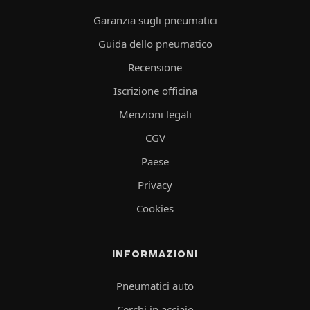
Garanzia sugli pneumatici
Guida dello pneumatico
Recensione
Iscrizione officina
Menzioni legali
CGV
Paese
Privacy
Cookies
INFORMAZIONI
Pneumatici auto
Cerchi in acciaio