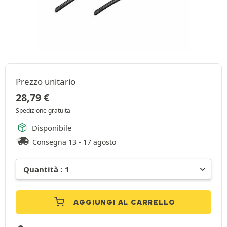
Prezzo unitario
28,79
€
Spedizione gratuita
Disponibile
Consegna 13 - 17 agosto
AGGIUNGI AL CARRELLO