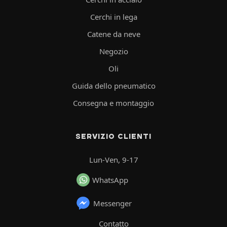
Cerchi in lega
Catene da neve
Negozio
Oli
Guida dello pneumatico
Consegna e montaggio
SERVIZIO CLIENTI
Lun-Ven, 9-17
WhatsApp
Messenger
Contatto