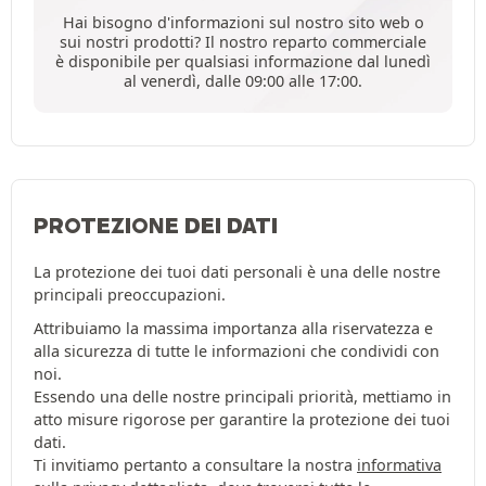
Hai bisogno d'informazioni sul nostro sito web o
sui nostri prodotti? Il nostro reparto commerciale
è disponibile per qualsiasi informazione dal lunedì
al venerdì, dalle 09:00 alle 17:00.
PROTEZIONE DEI DATI
La protezione dei tuoi dati personali è una delle nostre
principali preoccupazioni.
Attribuiamo la massima importanza alla riservatezza e
alla sicurezza di tutte le informazioni che condividi con
noi.
Essendo una delle nostre principali priorità, mettiamo in
atto misure rigorose per garantire la protezione dei tuoi
dati.
Ti invitiamo pertanto a consultare la nostra
informativa