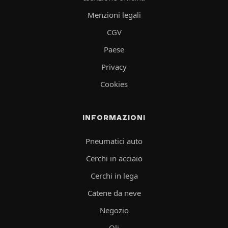
Menzioni legali
CGV
Paese
Privacy
Cookies
INFORMAZIONI
Pneumatici auto
Cerchi in acciaio
Cerchi in lega
Catene da neve
Negozio
Oli