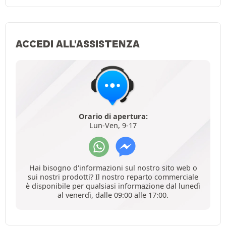
ACCEDI ALL'ASSISTENZA
Orario di apertura:
Lun-Ven, 9-17
Hai bisogno d'informazioni sul nostro sito web o
sui nostri prodotti? Il nostro reparto commerciale
è disponibile per qualsiasi informazione dal lunedì
al venerdì, dalle 09:00 alle 17:00.