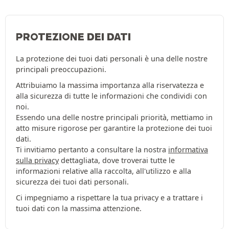
PROTEZIONE DEI DATI
La protezione dei tuoi dati personali è una delle nostre
principali preoccupazioni.
Attribuiamo la massima importanza alla riservatezza e
alla sicurezza di tutte le informazioni che condividi con
noi.
Essendo una delle nostre principali priorità, mettiamo in
atto misure rigorose per garantire la protezione dei tuoi
dati.
Ti invitiamo pertanto a consultare la nostra
informativa
sulla privacy
dettagliata, dove troverai tutte le
informazioni relative alla raccolta, all'utilizzo e alla
sicurezza dei tuoi dati personali.
Ci impegniamo a rispettare la tua privacy e a trattare i
tuoi dati con la massima attenzione.