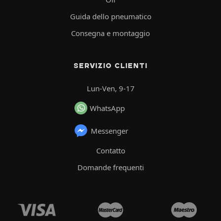
Guida dello pneumatico
Consegna e montaggio
SERVIZIO CLIENTI
Lun-Ven, 9-17
WhatsApp
Messenger
Contatto
Domande frequenti