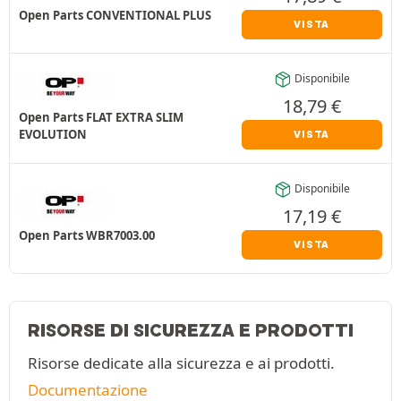
Open Parts CONVENTIONAL PLUS
VISTA
Disponibile
18,79
€
Open Parts FLAT EXTRA SLIM
EVOLUTION
VISTA
Disponibile
17,19
€
Open Parts WBR7003.00
VISTA
RISORSE DI SICUREZZA E PRODOTTI
Risorse dedicate alla sicurezza e ai prodotti.
Documentazione