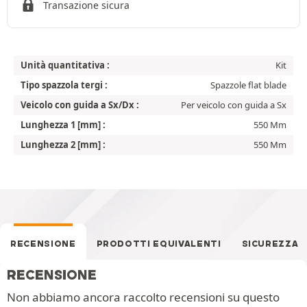
Transazione sicura
Unità quantitativa :
Kit
Tipo spazzola tergi :
Spazzole flat blade
Veicolo con guida a Sx/Dx :
Per veicolo con guida a Sx
Lunghezza 1 [mm] :
550 Mm
Lunghezza 2 [mm] :
550 Mm
RECENSIONE
PRODOTTI EQUIVALENTI
SICUREZZA
RECENSIONE
Non abbiamo ancora raccolto recensioni su questo