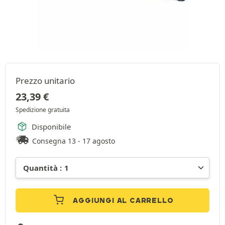
Prezzo unitario
23,39
€
Spedizione gratuita
Disponibile
Consegna 13 - 17 agosto
AGGIUNGI AL CARRELLO