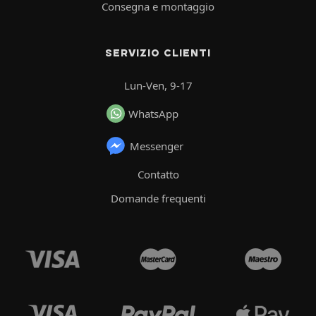
Consegna e montaggio
SERVIZIO CLIENTI
Lun-Ven, 9-17
WhatsApp
Messenger
Contatto
Domande frequenti