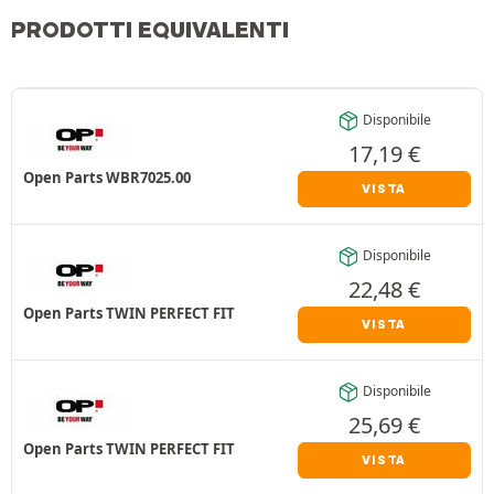
PRODOTTI EQUIVALENTI
Disponibile
17,19
€
Open Parts WBR7025.00
VISTA
Disponibile
22,48
€
Open Parts TWIN PERFECT FIT
VISTA
Disponibile
25,69
€
Open Parts TWIN PERFECT FIT
VISTA