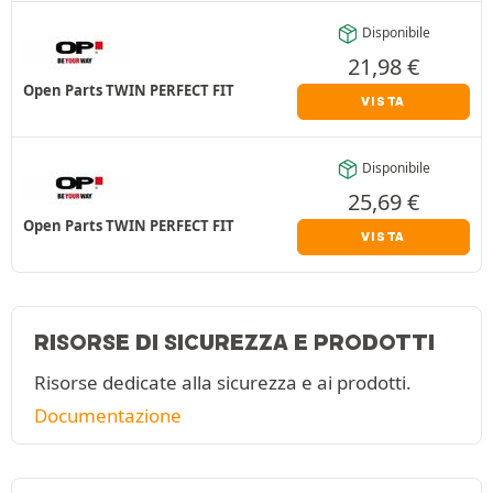
Disponibile
21,98
€
Open Parts TWIN PERFECT FIT
VISTA
Disponibile
25,69
€
Open Parts TWIN PERFECT FIT
VISTA
RISORSE DI SICUREZZA E PRODOTTI
Risorse dedicate alla sicurezza e ai prodotti.
Documentazione