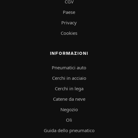
CGV
Paese
Privacy
Cookies
INFORMAZIONI
Pneumatici auto
Cerchi in acciaio
Cerchi in lega
Catene da neve
Negozio
Oli
Guida dello pneumatico