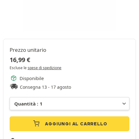
Prezzo unitario
16,99
€
Escluse le
spese di spedizione
Disponibile
Consegna 13 - 17 agosto
AGGIUNGI AL CARRELLO