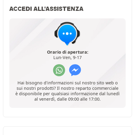
ACCEDI ALL'ASSISTENZA
Orario di apertura:
Lun-Ven, 9-17
Hai bisogno d'informazioni sul nostro sito web o
sui nostri prodotti? Il nostro reparto commerciale
è disponibile per qualsiasi informazione dal lunedì
al venerdì, dalle 09:00 alle 17:00.