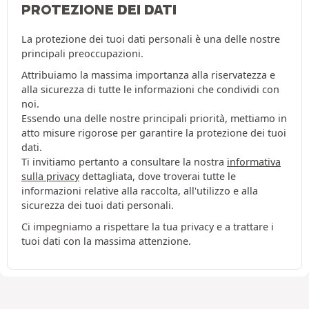
PROTEZIONE DEI DATI
La protezione dei tuoi dati personali è una delle nostre
principali preoccupazioni.
Attribuiamo la massima importanza alla riservatezza e
alla sicurezza di tutte le informazioni che condividi con
noi.
Essendo una delle nostre principali priorità, mettiamo in
atto misure rigorose per garantire la protezione dei tuoi
dati.
Ti invitiamo pertanto a consultare la nostra
informativa
sulla privacy
dettagliata, dove troverai tutte le
informazioni relative alla raccolta, all'utilizzo e alla
sicurezza dei tuoi dati personali.
Ci impegniamo a rispettare la tua privacy e a trattare i
tuoi dati con la massima attenzione.