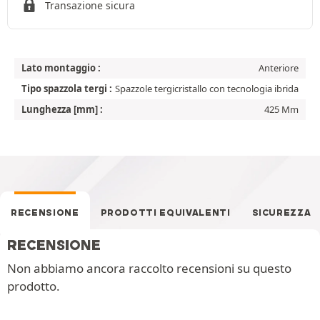
Transazione sicura
Lato montaggio :
Anteriore
Tipo spazzola tergi :
Spazzole tergicristallo con tecnologia ibrida
Lunghezza [mm] :
425 Mm
RECENSIONE
PRODOTTI EQUIVALENTI
SICUREZZA
RECENSIONE
Non abbiamo ancora raccolto recensioni su questo
prodotto.