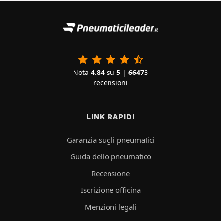
Nota
4.84
su
5
|
66473
recensioni
LINK RAPIDI
Garanzia sugli pneumatici
Guida dello pneumatico
Recensione
Iscrizione officina
Menzioni legali