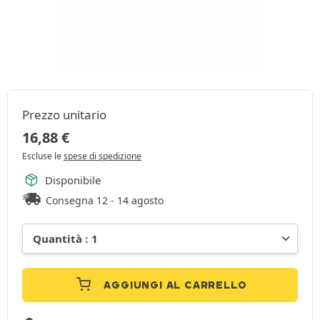
Prezzo unitario
16,88
€
Escluse le
spese di spedizione
Disponibile
Consegna 12 - 14 agosto
AGGIUNGI AL CARRELLO