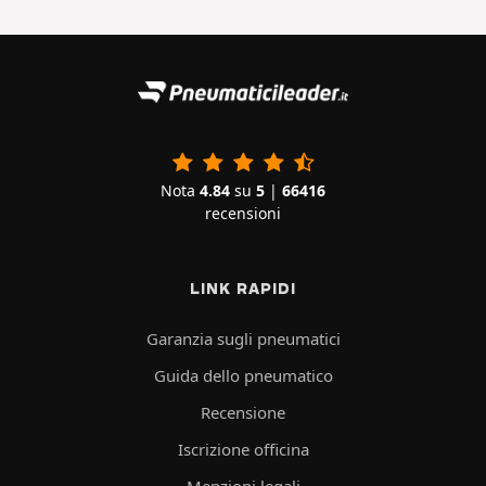
Nota
4.84
su
5
|
66416
recensioni
LINK RAPIDI
Garanzia sugli pneumatici
Guida dello pneumatico
Recensione
Iscrizione officina
Menzioni legali