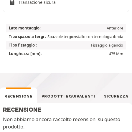
Transazione sicura
Lato montaggio :
Anteriore
Tipo spazzola tergi :
Spazzole tergicristallo con tecnologia ibrida
Tipo fissaggio :
Fissaggio a gancio
Lunghezza [mm] :
475 Mm
RECENSIONE
PRODOTTI EQUIVALENTI
SICUREZZA
RECENSIONE
Non abbiamo ancora raccolto recensioni su questo
prodotto.