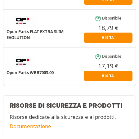
Disponibile
18,79
€
Open Parts FLAT EXTRA SLIM
EVOLUTION
VISTA
Disponibile
17,19
€
Open Parts WBR7003.00
VISTA
RISORSE DI SICUREZZA E PRODOTTI
Risorse dedicate alla sicurezza e ai prodotti.
Documentazione