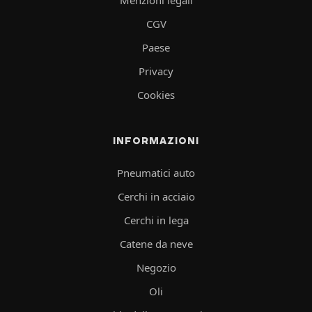
CGV
Paese
Privacy
Cookies
INFORMAZIONI
Pneumatici auto
Cerchi in acciaio
Cerchi in lega
Catene da neve
Negozio
Oli