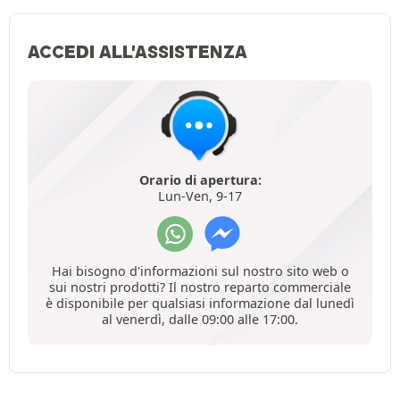
ACCEDI ALL'ASSISTENZA
Orario di apertura:
Lun-Ven, 9-17
Hai bisogno d'informazioni sul nostro sito web o
sui nostri prodotti? Il nostro reparto commerciale
è disponibile per qualsiasi informazione dal lunedì
al venerdì, dalle 09:00 alle 17:00.