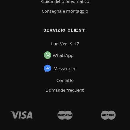
Guida dello pneumatico
Consegna e montaggio
SERVIZIO CLIENTI
Lun-Ven, 9-17
WhatsApp
Messenger
Contatto
Domande frequenti