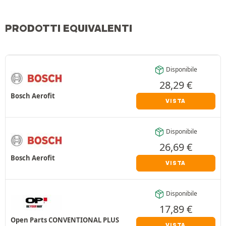
PRODOTTI EQUIVALENTI
Disponibile
28,29
€
Bosch Aerofit
VISTA
Disponibile
26,69
€
Bosch Aerofit
VISTA
Disponibile
17,89
€
Open Parts CONVENTIONAL PLUS
VISTA