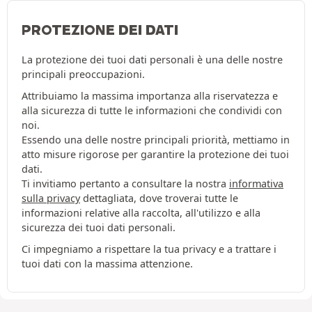
PROTEZIONE DEI DATI
La protezione dei tuoi dati personali è una delle nostre
principali preoccupazioni.
Attribuiamo la massima importanza alla riservatezza e
alla sicurezza di tutte le informazioni che condividi con
noi.
Essendo una delle nostre principali priorità, mettiamo in
atto misure rigorose per garantire la protezione dei tuoi
dati.
Ti invitiamo pertanto a consultare la nostra
informativa
sulla privacy
dettagliata, dove troverai tutte le
informazioni relative alla raccolta, all'utilizzo e alla
sicurezza dei tuoi dati personali.
Ci impegniamo a rispettare la tua privacy e a trattare i
tuoi dati con la massima attenzione.