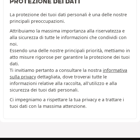
PROTEZIONE DEI DATI
La protezione dei tuoi dati personali è una delle nostre
principali preoccupazioni.
Attribuiamo la massima importanza alla riservatezza e
alla sicurezza di tutte le informazioni che condividi con
noi.
Essendo una delle nostre principali priorità, mettiamo in
atto misure rigorose per garantire la protezione dei tuoi
dati.
Ti invitiamo pertanto a consultare la nostra
informativa
sulla privacy
dettagliata, dove troverai tutte le
informazioni relative alla raccolta, all'utilizzo e alla
sicurezza dei tuoi dati personali.
Ci impegniamo a rispettare la tua privacy e a trattare i
tuoi dati con la massima attenzione.