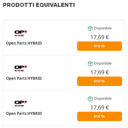
PRODOTTI EQUIVALENTI
Disponibile
17,69
€
Open Parts HYBRID
VISTA
Disponibile
17,69
€
Open Parts HYBRID
VISTA
Disponibile
17,69
€
Open Parts HYBRID
VISTA