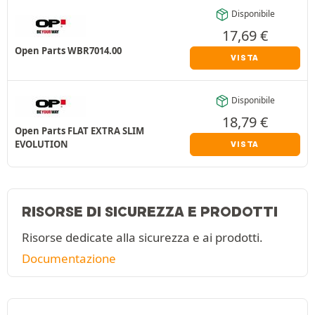
Disponibile
17,69
€
Open Parts WBR7014.00
VISTA
Disponibile
18,79
€
Open Parts FLAT EXTRA SLIM
EVOLUTION
VISTA
RISORSE DI SICUREZZA E PRODOTTI
Risorse dedicate alla sicurezza e ai prodotti.
Documentazione