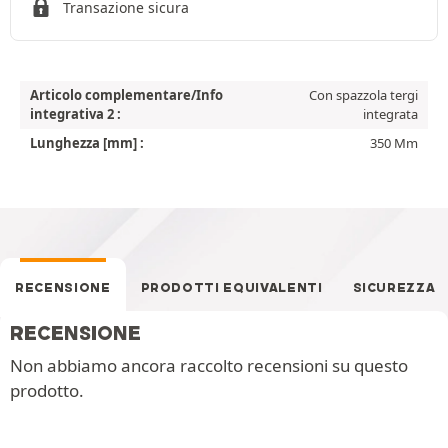
Transazione sicura
Articolo complementare/Info
Con spazzola tergi
integrativa 2 :
integrata
Lunghezza [mm] :
350 Mm
RECENSIONE
PRODOTTI EQUIVALENTI
SICUREZZA
RECENSIONE
Non abbiamo ancora raccolto recensioni su questo
prodotto.