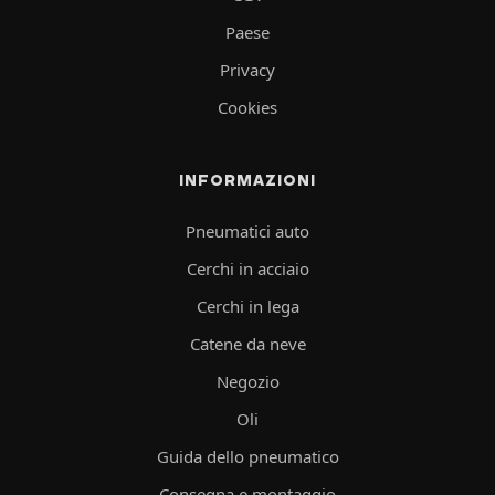
Paese
Privacy
Cookies
INFORMAZIONI
Pneumatici auto
Cerchi in acciaio
Cerchi in lega
Catene da neve
Negozio
Oli
Guida dello pneumatico
Consegna e montaggio