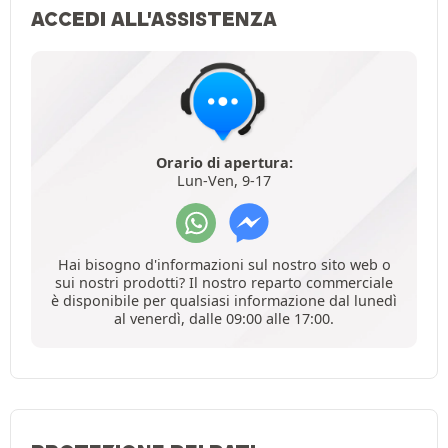
ACCEDI ALL'ASSISTENZA
Orario di apertura:
Lun-Ven, 9-17
Hai bisogno d'informazioni sul nostro sito web o
sui nostri prodotti? Il nostro reparto commerciale
è disponibile per qualsiasi informazione dal lunedì
al venerdì, dalle 09:00 alle 17:00.