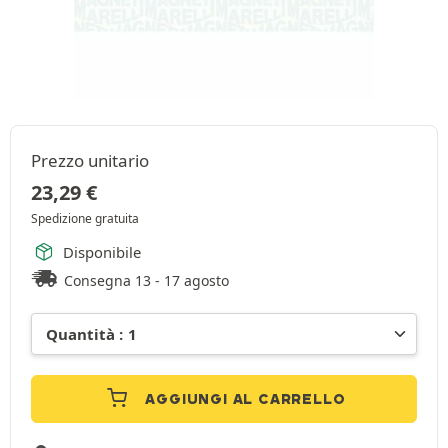
Prezzo unitario
23,29
€
Spedizione gratuita
Disponibile
Consegna 13 - 17 agosto
AGGIUNGI AL CARRELLO