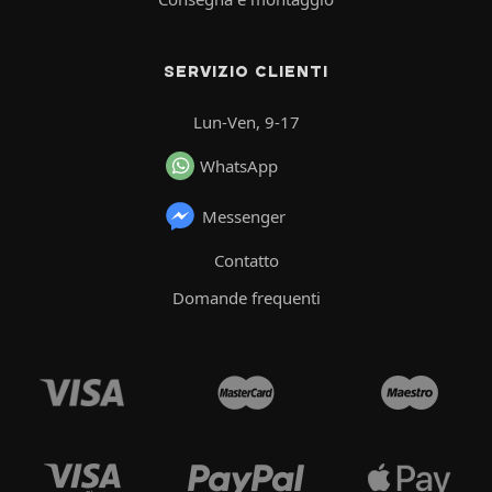
SERVIZIO CLIENTI
Lun-Ven, 9-17
WhatsApp
Messenger
Contatto
Domande frequenti