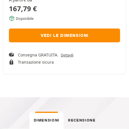
167,79
€
Disponibile
VEDI LE DIMENSIONI
Consegna GRATUITA.
Dettagli
Transazione sicura
DIMENSIONI
RECENSIONE