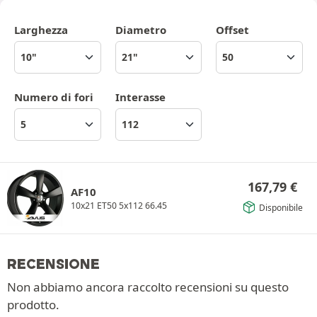
Larghezza
Diametro
Offset
Numero di fori
Interasse
167,79
€
AF10
10x21 ET50 5x112 66.45
Disponibile
RECENSIONE
Non abbiamo ancora raccolto recensioni su questo
prodotto.