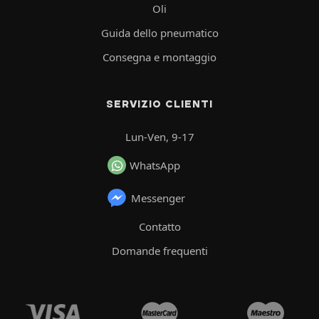
Oli
Guida dello pneumatico
Consegna e montaggio
SERVIZIO CLIENTI
Lun-Ven, 9-17
WhatsApp
Messenger
Contatto
Domande frequenti