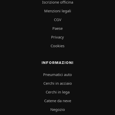
Iscrizione officina
Menzioni legali
CGV
Paese
Privacy
Cookies
INFORMAZIONI
Pneumatici auto
Cerchi in acciaio
Cerchi in lega
Catene da neve
Negozio