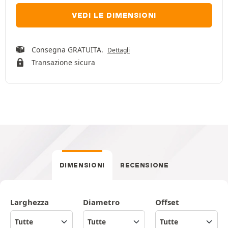
VEDI LE DIMENSIONI
Consegna GRATUITA.
Dettagli
Transazione sicura
DIMENSIONI
RECENSIONE
Larghezza
Diametro
Offset