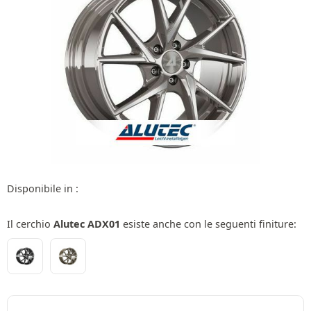
Disponibile in :
Il cerchio
Alutec ADX01
esiste anche con le seguenti finiture: