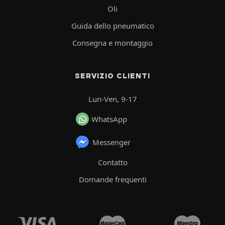
Oli
Guida dello pneumatico
Consegna e montaggio
SERVIZIO CLIENTI
Lun-Ven, 9-17
WhatsApp
Messenger
Contatto
Domande frequenti