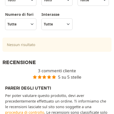
Numero di fori
Interasse
Nessun risultato
RECENSIONE
3 commenti cliente
5 su 5 stelle
PARERI DEGLI UTENTI
Per poter valutare questo prodotto, devi aver
precedentemente effettuato un ordine. Ti informiamo che
le recensioni lasciate sul sito sono soggette a una
procedura di controllo
. Le recensioni sono classificate solo