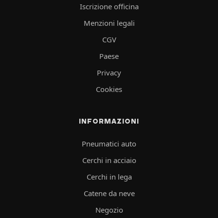
Iscrizione officina
Menzioni legali
CGV
Paese
Privacy
Cookies
INFORMAZIONI
Pneumatici auto
Cerchi in acciaio
Cerchi in lega
Catene da neve
Negozio