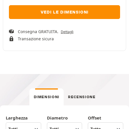
VEDI LE DIMENSIONI
Consegna GRATUITA.
Dettagli
Transazione sicura
DIMENSIONI
RECENSIONE
Larghezza
Diametro
Offset