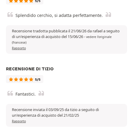
5/5
Splendido cerchio, si adatta perfettamente.
Recensione tradotta pubblicata il 21/06/26 da rafael a seguito
di un'esperienza di acquisto del 15/06/26
-
vedere l'originale
(francese)
Rapporto
RECENSIONE DI TIZIO
5/5
Fantastici.
Recensione inviata il 03/09/25 da tizio a seguito di
un'esperienza di acquisto del 21/02/25
Rapporto