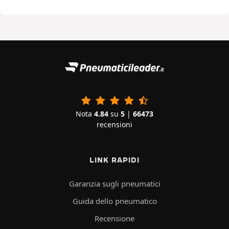
Nota
4.84
su
5
|
66473
recensioni
LINK RAPIDI
Garanzia sugli pneumatici
Guida dello pneumatico
Recensione