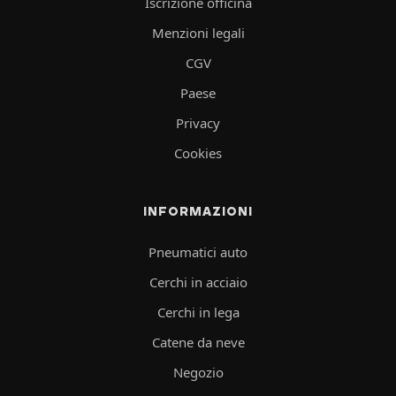
Iscrizione officina
Menzioni legali
CGV
Paese
Privacy
Cookies
INFORMAZIONI
Pneumatici auto
Cerchi in acciaio
Cerchi in lega
Catene da neve
Negozio