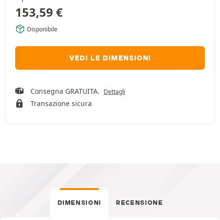
153,59
€
Disponibile
VEDI LE DIMENSIONI
Consegna GRATUITA.
Dettagli
Transazione sicura
DIMENSIONI
RECENSIONE