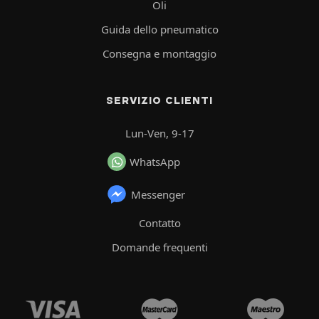
Oli
Guida dello pneumatico
Consegna e montaggio
SERVIZIO CLIENTI
Lun-Ven, 9-17
WhatsApp
Messenger
Contatto
Domande frequenti