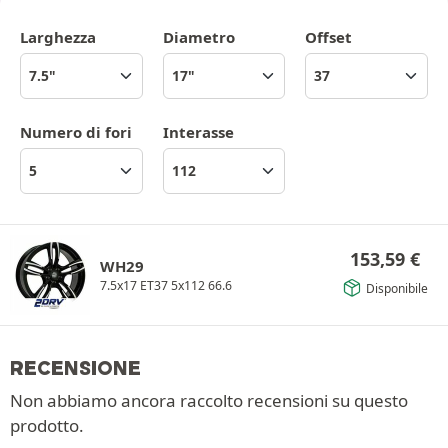
Larghezza
Diametro
Offset
Numero di fori
Interasse
153,59
€
WH29
7.5x17 ET37 5x112 66.6
Disponibile
RECENSIONE
Non abbiamo ancora raccolto recensioni su questo
prodotto.